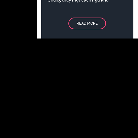
READ MORE