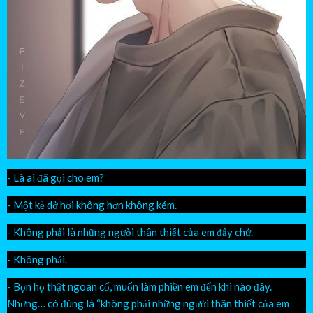
- Là ai đã gọi cho em?
- Một kẻ dở hơi không hơn không kém.
- Không phải là những người thân thiết của em đấy chứ.
- Không phải.
- Bọn họ thật ngoan cố, muốn làm phiền em đến khi nào đây.
Nhưng… có đúng là “không phải những người thân thiết của em