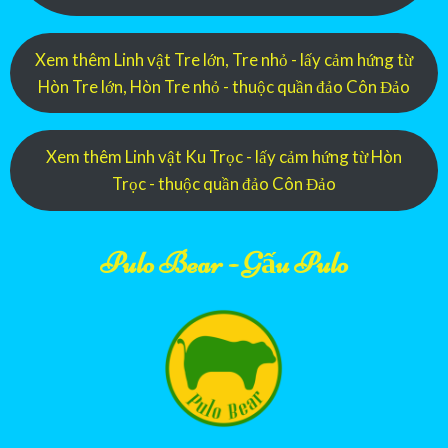
Xem thêm Linh vật Tre lớn, Tre nhỏ - lấy cảm hứng từ
Hòn Tre lớn, Hòn Tre nhỏ - thuộc quần đảo Côn Đảo
Xem thêm Linh vật Ku Trọc - lấy cảm hứng từ Hòn
Trọc - thuộc quần đảo Côn Đảo
Pulo Bear - Gấu Pulo