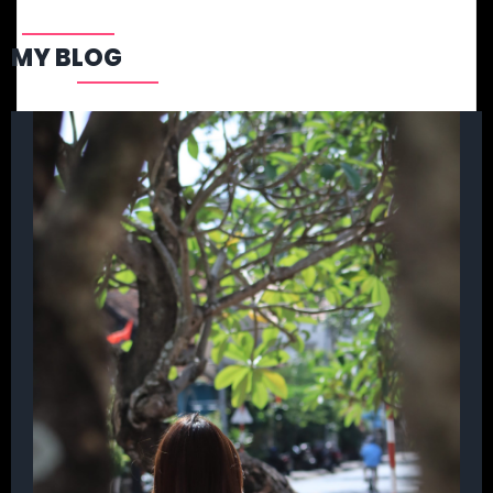
MY BLOG