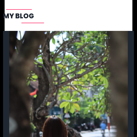
MY BLOG