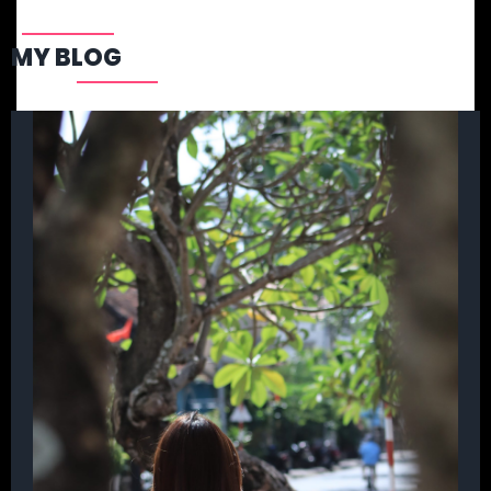
MY BLOG